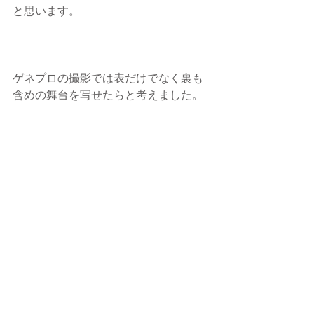
と思います。
ゲネプロの撮影では表だけでなく裏も
含めの舞台を写せたらと考えました。