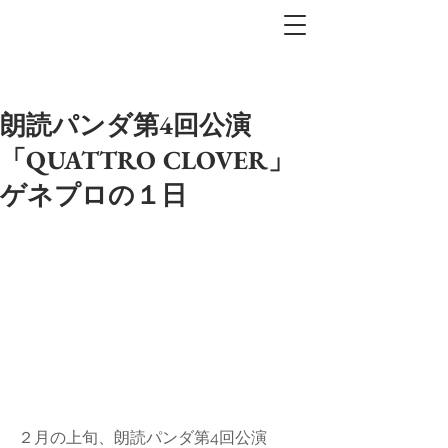
朗読パンダ第4回公演
「QUATTRO CLOVER」
ゲネプロの１日
２月の上旬、朗読パンダ第4回公演