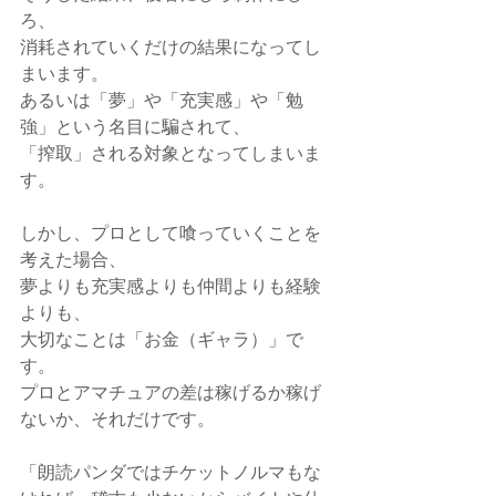
ろ、
消耗されていくだけの結果になってし
まいます。
あるいは「夢」や「充実感」や「勉
強」という名目に騙されて、
「搾取」される対象となってしまいま
す。
しかし、プロとして喰っていくことを
考えた場合、
夢よりも充実感よりも仲間よりも経験
よりも、
大切なことは「お金（ギャラ）」で
す。
プロとアマチュアの差は稼げるか稼げ
ないか、それだけです。
「朗読パンダではチケットノルマもな