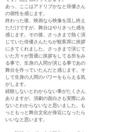
あっ、ここはアドリブかなと俳優さん
の個性を感じます。
終わった後、映画なら映像を流し終え
ただけですが、舞台はやりきった感を
感じます。その後、さっきまで熱く演
じていた俳優さんたちが観客席に挨拶
にきてくれました。さっきまで演じて
いた方々が普通に挨拶をしてる所をみ
る事で、生身の人間が演じる事であの
舞台を作っていたんだと感じます。そ
して生身の人間のパワーをもらえる気
がします。
経験しないとわからない事がたくさん
ありますが、演劇の面白さも実際にみ
ないとわからないなと思いました。も
っともっと舞台文化が身近になったら
いいなと思います。