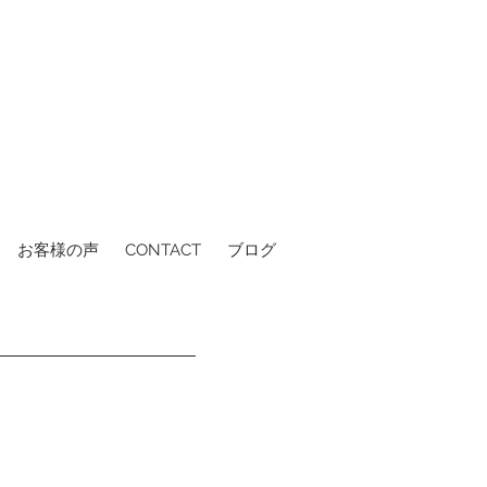
お客様の声
CONTACT
ブログ