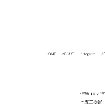
HOME
ABOUT
Instagram
ギ
​伊勢山皇大神
​七五三撮影​