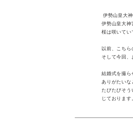
伊勢山皇大神
伊勢山皇大神
桜は咲いてい
以前、こちら
そして今回、
結婚式を撮ら
ありがたいな
たびたびそう
じております